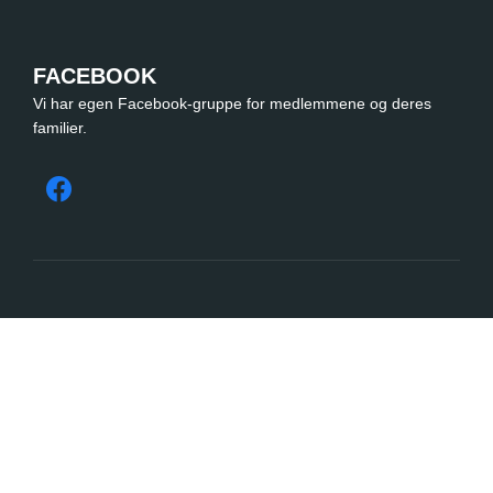
FACEBOOK
Vi har egen Facebook-gruppe for medlemmene og deres
familier.