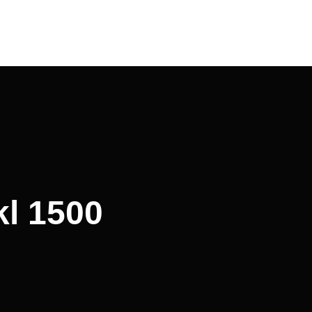
kl 1500