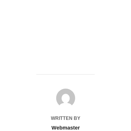
POST AUTHOR
WRITTEN BY
Webmaster