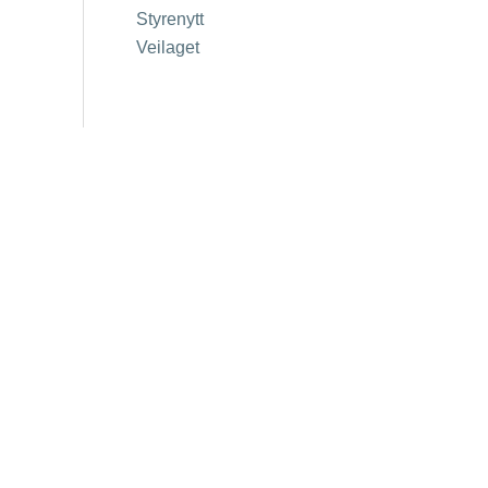
Styrenytt
Veilaget