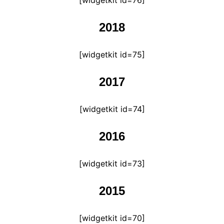
[widgetkit id=76]
2018
[widgetkit id=75]
2017
[widgetkit id=74]
2016
[widgetkit id=73]
2015
[widgetkit id=70]