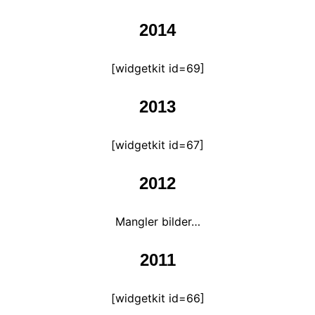
2014
[widgetkit id=69]
2013
[widgetkit id=67]
2012
Mangler bilder…
2011
[widgetkit id=66]