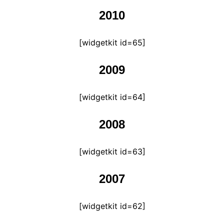
2010
[widgetkit id=65]
2009
[widgetkit id=64]
2008
[widgetkit id=63]
2007
[widgetkit id=62]