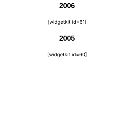
2006
[widgetkit id=61]
2005
[widgetkit id=60]