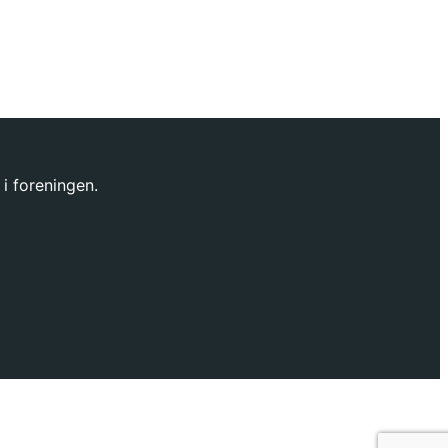
 i foreningen.