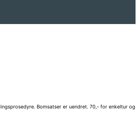
lingsprosedyre. Bomsatser er uendret. 70,- for enkeltur og