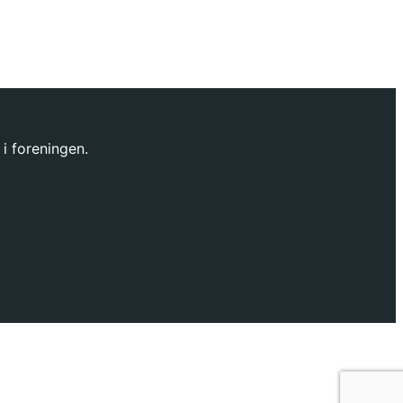
 i foreningen.